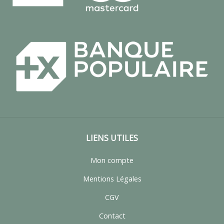
LIENS UTILES
Mon compte
Mentions Légales
CGV
Contact