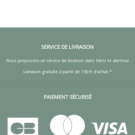
SERVICE DE LIVRAISON
Nous proposons un service de livraison dans Metz et alentour
Livraison gratuite à partir de 150 € d'achat *
PAIEMENT SÉCURISÉ