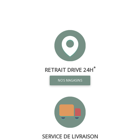
*
RETRAIT DRIVE 24H
NOS MAGASINS
SERVICE DE LIVRAISON