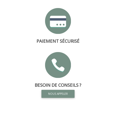
PAIEMENT SÉCURISÉ
BESOIN DE CONSEILS ?
NOUS APPELER