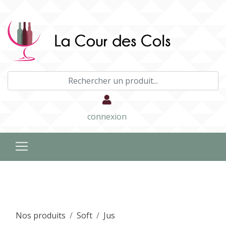
connexion
Nos produits
Soft
Jus