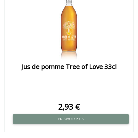
Jus de pomme Tree of Love 33cl
2,93 €
EN SAVOIR PLUS