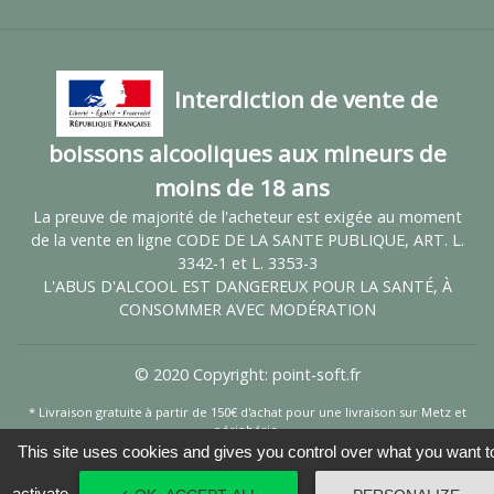
Interdiction de vente de
boissons alcooliques aux mineurs de
moins de 18 ans
La preuve de majorité de l'acheteur est exigée au moment
de la vente en ligne CODE DE LA SANTE PUBLIQUE, ART. L.
3342-1 et L. 3353-3
L'ABUS D'ALCOOL EST DANGEREUX POUR LA SANTÉ, À
CONSOMMER AVEC MODÉRATION
© 2020 Copyright:
point-soft.fr
* Livraison gratuite à partir de 150€ d'achat pour une livraison sur Metz et
périphérie.
This site uses cookies and gives you control over what you want t