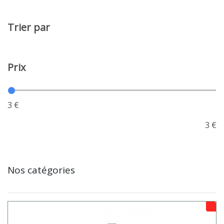
Trier par
Prix
3 €
3 €
Nos catégories